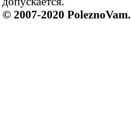
допускается.
© 2007-2020 PoleznoVam.