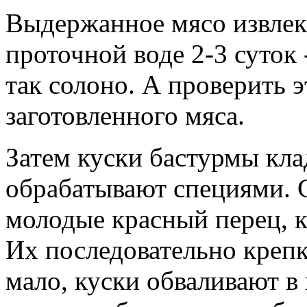
Выдержанное мясо извлека
проточной воде 2-3 суток 
так солоно. А проверить 
заготовленного мяса.
Затем куски бастурмы кла
обрабатывают специями. 
молодые красный перец, к
Их последовательно крепк
мало, куски обваливают в 