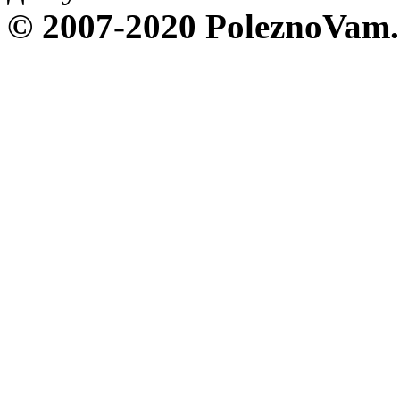
© 2007-2020 PoleznoVam.