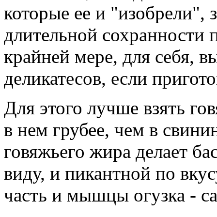
которые ее и "изобрели", 
длительной сохранности п
крайней мере, для себя, в
деликатесов, если пригото
Для этого лучше взять г
в нем грубее, чем в свини
говяжьего жира делает ба
виду, и пикантной по вкус
часть и мышцы огузка - с