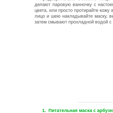
делают паровую ванночку с насто
цвета, или просто протирайте кожу 
лицо и шею накладывайте маску, в
затем смывают прохладной водой с
1. Питательная маска с арбуз