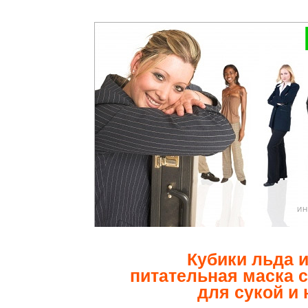
ИН
Кубики льда и
питательная маска 
для сукой и